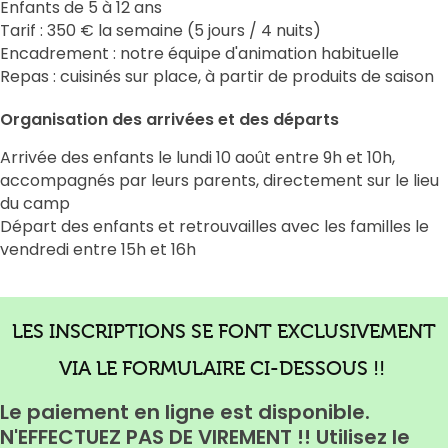
Enfants de 5 à 12 ans
Tarif : 350 € la semaine (5 jours / 4 nuits)
Encadrement : notre équipe d'animation habituelle
Repas : cuisinés sur place, à partir de produits de saison
Organisation des arrivées et des départs
Arrivée des enfants le lundi 10 août entre 9h et 10h,
accompagnés par leurs parents, directement sur le lieu
du camp
Départ des enfants et retrouvailles avec les familles le
vendredi entre 15h et 16h
LES INSCRIPTIONS SE FONT EXCLUSIVEMENT
VIA LE FORMULAIRE CI-DESSOUS !!
Le paiement en ligne est disponible.
N'EFFECTUEZ PAS DE VIREMENT !! Utilisez le