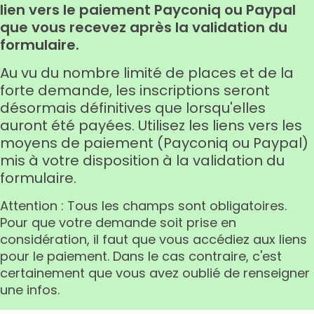
lien vers le paiement Payconiq ou Paypal
que vous recevez après la validation du
formulaire.
Au vu du nombre limité de places et de la
forte demande, les inscriptions seront
désormais définitives que lorsqu'elles
auront été payées. Utilisez les liens vers les
moyens de paiement (Payconiq ou Paypal)
mis à votre disposition à la validation du
formulaire.
Attention : Tous les champs sont obligatoires.
Pour que votre demande soit prise en
considération, il faut que vous accédiez aux liens
pour le paiement. Dans le cas contraire, c'est
certainement que vous avez oublié de renseigner
une infos.