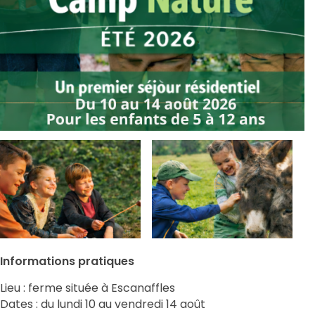
Informations pratiques
Lieu : ferme située à Escanaffles
Dates : du lundi 10 au vendredi 14 août