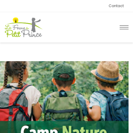
Contact