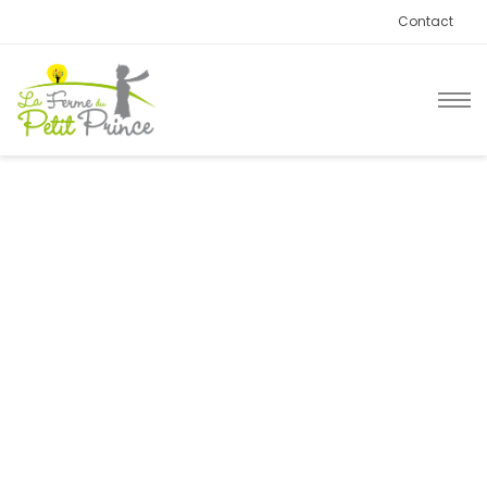
Contact