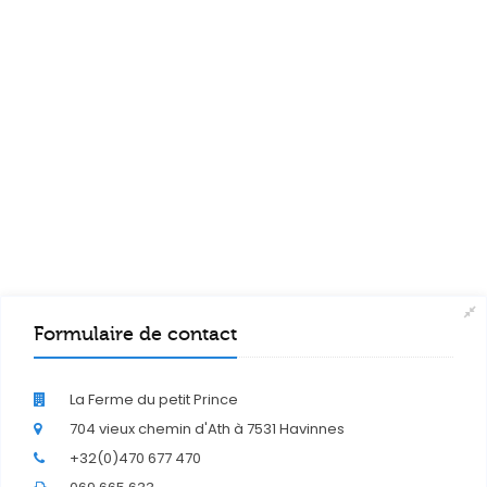
Formulaire de contact
La Ferme du petit Prince
704 vieux chemin d'Ath à 7531 Havinnes
+32(0)470 677 470