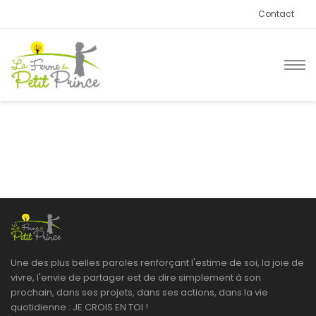
Contact
Une des plus belles paroles renforçant l'estime de soi, la joie de
vivre, l'envie de partager est de dire simplement à son
prochain, dans ses projets, dans ses actions, dans la vie
quotidienne : JE CROIS EN TOI !