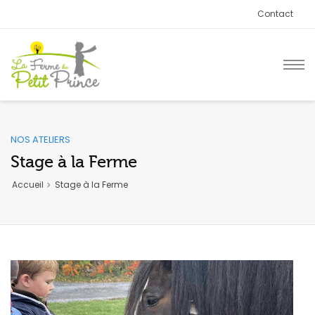
Contact
NOS ATELIERS
Stage à la Ferme
Accueil
Stage à la Ferme