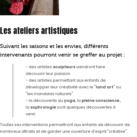
Les ateliers artistiques
Suivant les saisons et les envies, différents
intervenants pourront venir se greffer au projet :
- des artistes
sculpteurs
viendront faire
découvrir leur passion
- des artistes permettant aux enfants de
développer leur créativité avec le "
land art
" ou
"les mandalas naturels"
- la découverte du
yoga
, la
pleine conscience
,
la
sophrologie
sont quelques découvertes à
venir.
Toutes ses interventions permettront aux enfants de découvrir de
nombreux attraits et de garder une ouverture d'esprit "créative".