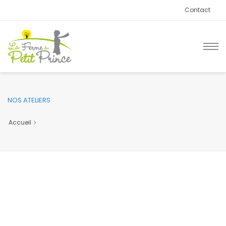
Contact
NOS ATELIERS
Accueil